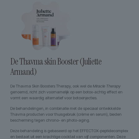
De Thavma skin Booster (Juliette
Armand)
De Thavma Skin Boosters Therapy, ook wel de
Miracle Therapy
genoemd, richt zich voornamelijk op een botox-achtig effect en
vormt een waardig alternatief voor botoxinjecties.
De behandelingen, in combinatie met de speciaal ontwikkelde
Thavma producten voor thuisgebruik (crème en serum), bieden
bescherming tegen chrono- en photo-aging.
Deze behandeling is gebaseerd op het EFFECTOX-peptidecomplex
en bestaat uit een krachtige cocktail van vijf componenten. Deze