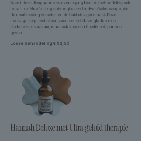
Naast deze diepgaande huidverzorging biedt de behandeling ook
extra luxe. Als afsluiting ontvangt u een bindweefselmassage, die
de doorbloeding verbetert en de huid steviger maakt. Deze
massage zorgt niet alleen voor een zichtbaar gladdere en
sterkere huidstructuur, maar ook voor een heerlijk ontspannen
gevoel.
Losse behandeling € 92,50
Hannah Deluxe met Ultra geluid therapie