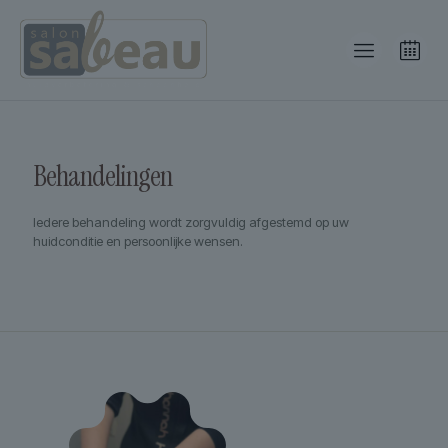
Behandelingen
Iedere behandeling wordt zorgvuldig afgestemd op uw
huidconditie en persoonlijke wensen.