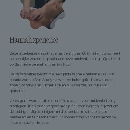
Hannah xperience
Deze uitgebreide gezichtsbehandeling van 80 minuten combineert
persoonlijke verzorging met intensieve huidverbetering, afgestemd
op de unieke behoeften van uw huid.
De behandeling begint met een professionele huidanalyse. Met
behulp van de Skin Analyzer worden belangrijke huidwaarden,
zoals vochtbalans, vetgehalte en pH-waarde, nauwkeurig
gemeten.
Vervolgens worden alle essentiële stappen voor huidverbetering
doorlopen. Individueel afgestemde producten worden ingezet om
de huid grondig te reinigen, mild te peelen, te stimuleren, te
herstellen en te beschermen. Dit proces zorgt voor een gezonde,
frisse en stralende huid.