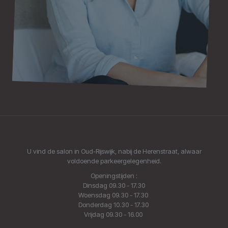
U vind de salon in Oud-Rijswijk, nabij de Herenstraat, alwaar
voldoende parkeergelegenheid.
Openingstijden :
Dinsdag 09.30 - 17.30
Woensdag 09.30 - 17.30
Donderdag 10.30 - 17.30
Vrijdag 09.30 - 16.00