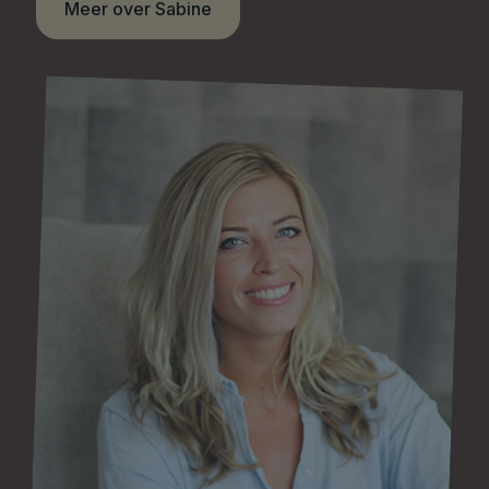
Meer over Sabine